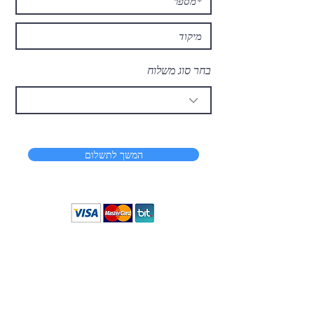
בחר סוג משלוח
המשך לתשלום