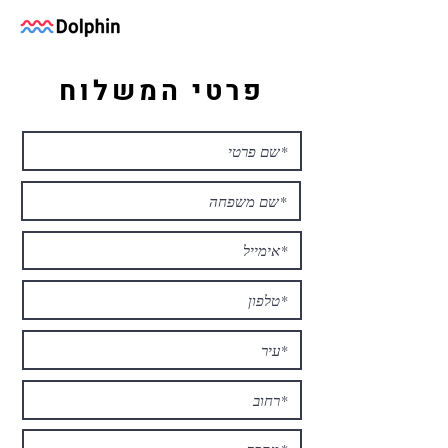
פרטי המשלוח